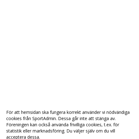
För att hemsidan ska fungera korrekt använder vi nödvändiga
cookies från SportAdmin. Dessa går inte att stänga av.
Föreningen kan också använda frivilliga cookies, t.ex. för
statistik eller marknadsföring. Du väljer själv om du vill
acceptera dessa.