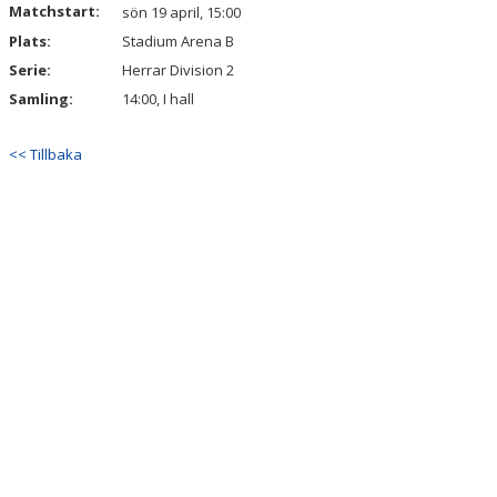
Matchstart:
sön 19 april, 15:00
Plats:
Stadium Arena B
Serie:
Herrar Division 2
Samling:
14:00, I hall
<< Tillbaka