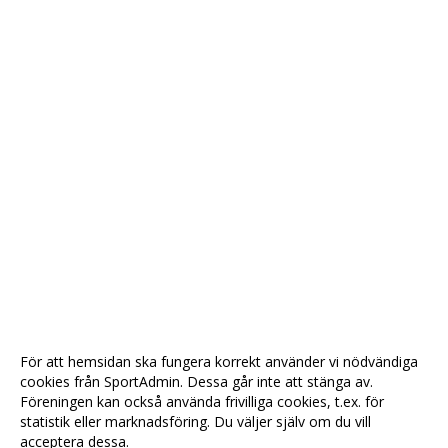
För att hemsidan ska fungera korrekt använder vi nödvändiga
cookies från SportAdmin. Dessa går inte att stänga av.
Föreningen kan också använda frivilliga cookies, t.ex. för
statistik eller marknadsföring. Du väljer själv om du vill
acceptera dessa.