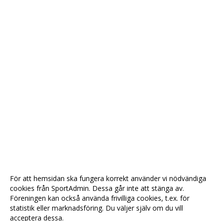
För att hemsidan ska fungera korrekt använder vi nödvändiga
cookies från SportAdmin. Dessa går inte att stänga av.
Föreningen kan också använda frivilliga cookies, t.ex. för
statistik eller marknadsföring. Du väljer själv om du vill
acceptera dessa.