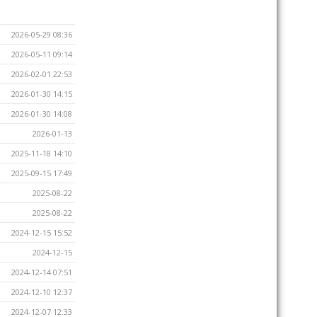
2026-05-29 08:36
2026-05-11 09:14
2026-02-01 22:53
2026-01-30 14:15
2026-01-30 14:08
2026-01-13
2025-11-18 14:10
2025-09-15 17:49
2025-08-22
2025-08-22
2024-12-15 15:52
2024-12-15
2024-12-14 07:51
2024-12-10 12:37
2024-12-07 12:33