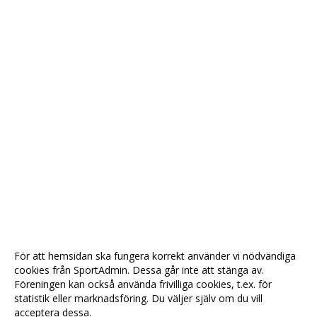
För att hemsidan ska fungera korrekt använder vi nödvändiga
cookies från SportAdmin. Dessa går inte att stänga av.
Föreningen kan också använda frivilliga cookies, t.ex. för
statistik eller marknadsföring. Du väljer själv om du vill
acceptera dessa.