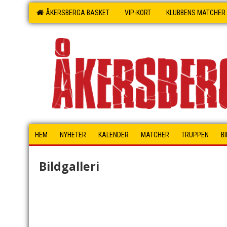
ÅKERSBERGA BASKET
VIP-KORT
KLUBBENS MATCHER
HEM
NYHETER
KALENDER
MATCHER
TRUPPEN
B
Bildgalleri