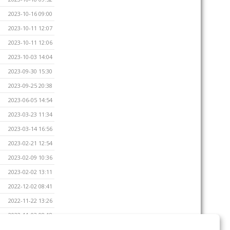
2023-10-16 09:00
2023-10-11 12:07
2023-10-11 12:06
2023-10-03 14:04
2023-09-30 15:30
2023-09-25 20:38
2023-06-05 14:54
2023-03-23 11:34
2023-03-14 16:56
2023-02-21 12:54
2023-02-09 10:36
2023-02-02 13:11
2022-12-02 08:41
2022-11-22 13:26
2022-11-03 08:18
2022-10-25 09:43