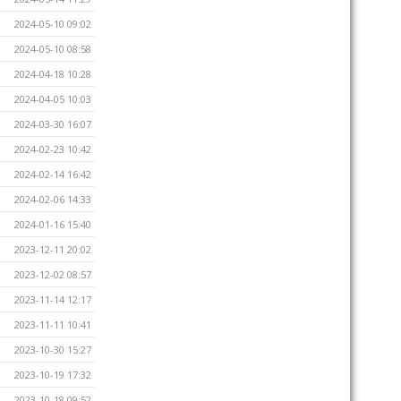
2024-05-10 09:02
2024-05-10 08:58
2024-04-18 10:28
2024-04-05 10:03
2024-03-30 16:07
2024-02-23 10:42
2024-02-14 16:42
2024-02-06 14:33
2024-01-16 15:40
2023-12-11 20:02
2023-12-02 08:57
2023-11-14 12:17
2023-11-11 10:41
2023-10-30 15:27
2023-10-19 17:32
2023-10-18 09:52